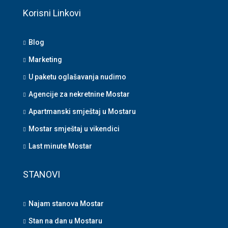
Korisni Linkovi
Blog
Marketing
U paketu oglašavanja nudimo
Agencije za nekretnine Mostar
Apartmanski smještaj u Mostaru
Mostar smještaj u vikendici
Last minute Mostar
STANOVI
Najam stanova Mostar
Stan na dan u Mostaru