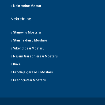
Nekretnine Mostar
Nekretnine
Stanovi u Mostaru
Stan na dan u Mostaru
Vikendice u Mostaru
Najam Garsonjera u Mostaru
Kuća
Prodaja garaže u Mostaru
Prenoćište u Mostaru