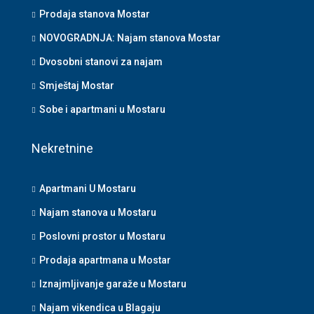
Prodaja stanova Mostar
NOVOGRADNJA: Najam stanova Mostar
Dvosobni stanovi za najam
Smještaj Mostar
Sobe i apartmani u Mostaru
Nekretnine
Apartmani U Mostaru
Najam stanova u Mostaru
Poslovni prostor u Mostaru
Prodaja apartmana u Mostar
Iznajmljivanje garaže u Mostaru
Najam vikendica u Blagaju