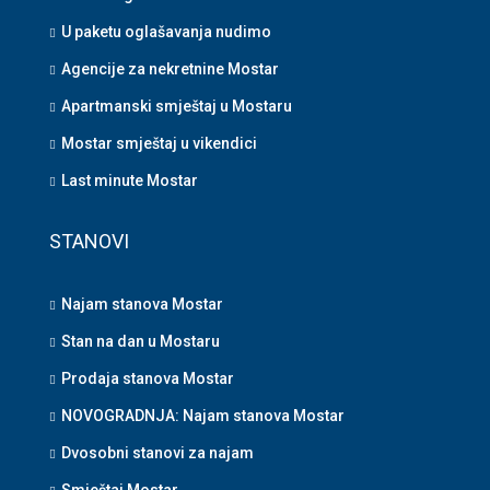
U paketu oglašavanja nudimo
Agencije za nekretnine Mostar
Apartmanski smještaj u Mostaru
Mostar smještaj u vikendici
Last minute Mostar
STANOVI
Najam stanova Mostar
Stan na dan u Mostaru
Prodaja stanova Mostar
NOVOGRADNJA: Najam stanova Mostar
Dvosobni stanovi za najam