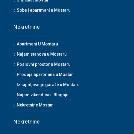
Smještaj Mostar
Sobe i apartmani u Mostaru
Nekretnine
Apartmani U Mostaru
Najam stanova u Mostaru
Poslovni prostor u Mostaru
Prodaja apartmana u Mostar
Iznajmljivanje garaže u Mostaru
Najam vikendica u Blagaju
Nekretnine Mostar
Nekretnine