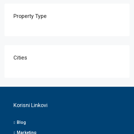
Property Type
Cities
Korisni Linkovi
Blog
Marketing