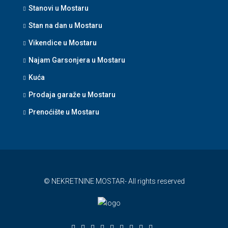
Stanovi u Mostaru
Stan na dan u Mostaru
Vikendice u Mostaru
Najam Garsonjera u Mostaru
Kuća
Prodaja garaže u Mostaru
Prenoćište u Mostaru
© NEKRETNINE MOSTAR- All rights reserved