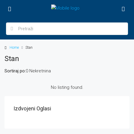
Home
Stan
Stan
Sortiraj po:
0 Nekretnina
No listing found.
Izdvojeni Oglasi