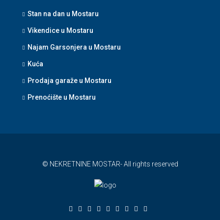
Stan na dan u Mostaru
Vikendice u Mostaru
Najam Garsonjera u Mostaru
Kuća
Prodaja garaže u Mostaru
Prenoćište u Mostaru
© NEKRETNINE MOSTAR- All rights reserved