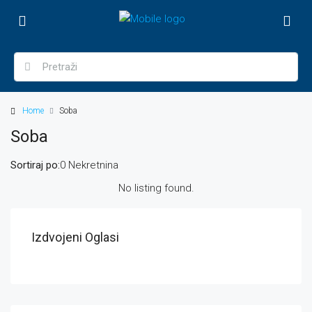
Home
Soba
Soba
Sortiraj po:
0 Nekretnina
No listing found.
Izdvojeni Oglasi