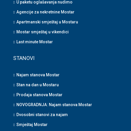
U paketu oglašavanja nudimo
Agencije za nekretnine Mostar
Apartmanski smještaj u Mostaru
Mostar smještaj u vikendici
Last minute Mostar
STANOVI
Najam stanova Mostar
Stan na dan u Mostaru
Prodaja stanova Mostar
NOVOGRADNJA: Najam stanova Mostar
Dvosobni stanovi za najam
Smještaj Mostar