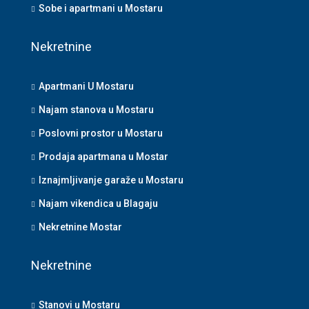
Sobe i apartmani u Mostaru
Nekretnine
Apartmani U Mostaru
Najam stanova u Mostaru
Poslovni prostor u Mostaru
Prodaja apartmana u Mostar
Iznajmljivanje garaže u Mostaru
Najam vikendica u Blagaju
Nekretnine Mostar
Nekretnine
Stanovi u Mostaru