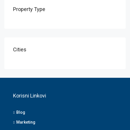
Property Type
Cities
Korisni Linkovi
Blog
Marketing