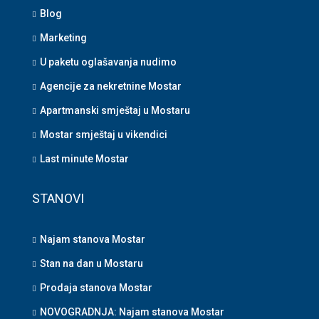
Blog
Marketing
U paketu oglašavanja nudimo
Agencije za nekretnine Mostar
Apartmanski smještaj u Mostaru
Mostar smještaj u vikendici
Last minute Mostar
STANOVI
Najam stanova Mostar
Stan na dan u Mostaru
Prodaja stanova Mostar
NOVOGRADNJA: Najam stanova Mostar