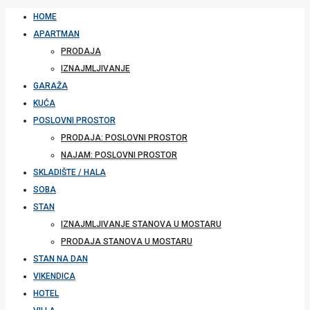
HOME
APARTMAN
PRODAJA
IZNAJMLJIVANJE
GARAŽA
KUĆA
POSLOVNI PROSTOR
PRODAJA: POSLOVNI PROSTOR
NAJAM: POSLOVNI PROSTOR
SKLADIŠTE / HALA
SOBA
STAN
IZNAJMLJIVANJE STANOVA U MOSTARU
PRODAJA STANOVA U MOSTARU
STAN NA DAN
VIKENDICA
HOTEL