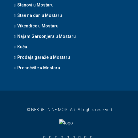
Stanovi u Mostaru
Stan na dan u Mostaru
Vikendice u Mostaru
Najam Garsonjera u Mostaru
Kuća
Prodaja garaže u Mostaru
Prenoćište u Mostaru
© NEKRETNINE MOSTAR- All rights reserved