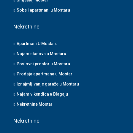
Smještaj Mostar
Sobe i apartmani u Mostaru
Nekretnine
Apartmani U Mostaru
Najam stanova u Mostaru
Poslovni prostor u Mostaru
Prodaja apartmana u Mostar
Iznajmljivanje garaže u Mostaru
Najam vikendica u Blagaju
Nekretnine Mostar
Nekretnine