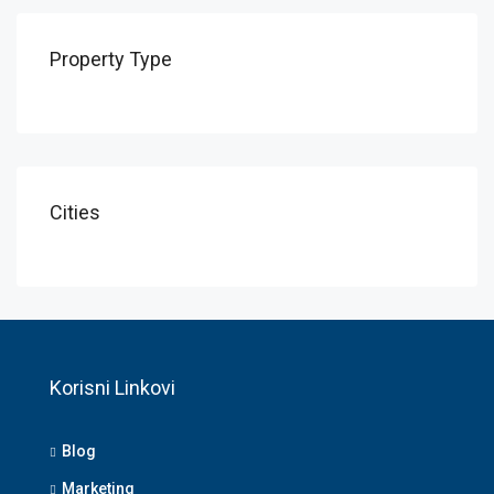
Property Type
Cities
Korisni Linkovi
Blog
Marketing