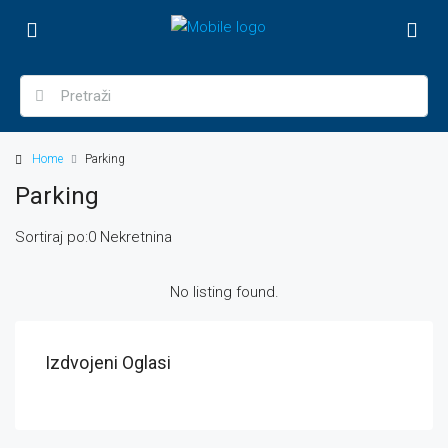
Home
Parking
Parking
Sortiraj po:
0 Nekretnina
No listing found.
Izdvojeni Oglasi