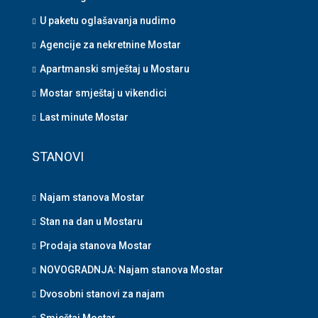
U paketu oglašavanja nudimo
Agencije za nekretnine Mostar
Apartmanski smještaj u Mostaru
Mostar smještaj u vikendici
Last minute Mostar
STANOVI
Najam stanova Mostar
Stan na dan u Mostaru
Prodaja stanova Mostar
NOVOGRADNJA: Najam stanova Mostar
Dvosobni stanovi za najam