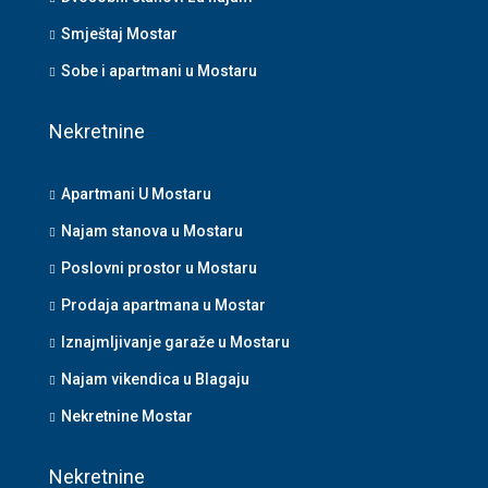
Smještaj Mostar
Sobe i apartmani u Mostaru
Nekretnine
Apartmani U Mostaru
Najam stanova u Mostaru
Poslovni prostor u Mostaru
Prodaja apartmana u Mostar
Iznajmljivanje garaže u Mostaru
Najam vikendica u Blagaju
Nekretnine Mostar
Nekretnine