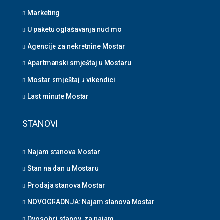
Marketing
U paketu oglašavanja nudimo
Agencije za nekretnine Mostar
Apartmanski smještaj u Mostaru
Mostar smještaj u vikendici
Last minute Mostar
STANOVI
Najam stanova Mostar
Stan na dan u Mostaru
Prodaja stanova Mostar
NOVOGRADNJA: Najam stanova Mostar
Dvosobni stanovi za najam