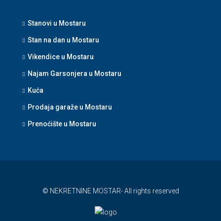
Stanovi u Mostaru
Stan na dan u Mostaru
Vikendice u Mostaru
Najam Garsonjera u Mostaru
Kuća
Prodaja garaže u Mostaru
Prenoćište u Mostaru
© NEKRETNINE MOSTAR- All rights reserved