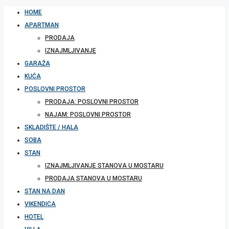
HOME
APARTMAN
PRODAJA
IZNAJMLJIVANJE
GARAŽA
KUĆA
POSLOVNI PROSTOR
PRODAJA: POSLOVNI PROSTOR
NAJAM: POSLOVNI PROSTOR
SKLADIŠTE / HALA
SOBA
STAN
IZNAJMLJIVANJE STANOVA U MOSTARU
PRODAJA STANOVA U MOSTARU
STAN NA DAN
VIKENDICA
HOTEL