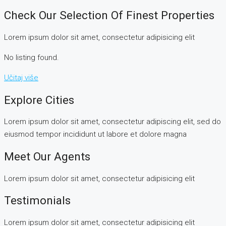
Check Our Selection Of Finest Properties
Lorem ipsum dolor sit amet, consectetur adipisicing elit
No listing found.
Učitaj više
Explore Cities
Lorem ipsum dolor sit amet, consectetur adipiscing elit, sed do
eiusmod tempor incididunt ut labore et dolore magna
Meet Our Agents
Lorem ipsum dolor sit amet, consectetur adipisicing elit
Testimonials
Lorem ipsum dolor sit amet, consectetur adipisicing elit