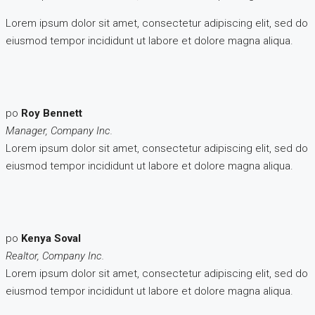
Lorem ipsum dolor sit amet, consectetur adipiscing elit, sed do
eiusmod tempor incididunt ut labore et dolore magna aliqua.
po
Roy Bennett
Manager, Company Inc.
Lorem ipsum dolor sit amet, consectetur adipiscing elit, sed do
eiusmod tempor incididunt ut labore et dolore magna aliqua.
po
Kenya Soval
Realtor, Company Inc.
Lorem ipsum dolor sit amet, consectetur adipiscing elit, sed do
eiusmod tempor incididunt ut labore et dolore magna aliqua.