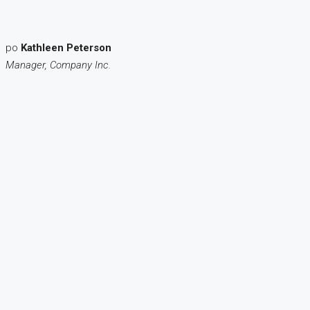
po
Kathleen Peterson
Manager, Company Inc.