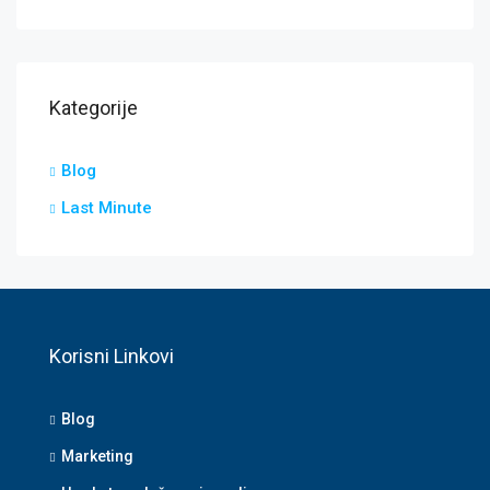
Kategorije
Blog
Last Minute
Korisni Linkovi
Blog
Marketing