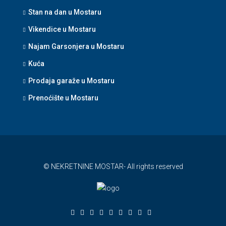
Stan na dan u Mostaru
Vikendice u Mostaru
Najam Garsonjera u Mostaru
Kuća
Prodaja garaže u Mostaru
Prenoćište u Mostaru
© NEKRETNINE MOSTAR- All rights reserved