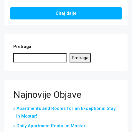
Čitaj dalje
Pretraga
Pretraga
Najnovije Objave
Apartments and Rooms for an Exceptional Stay
in Mostar!
Daily Apartment Rental in Mostar