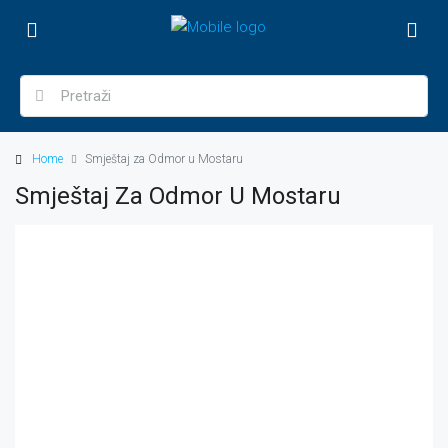
Home
Smještaj za Odmor u Mostaru
Smještaj Za Odmor U Mostaru