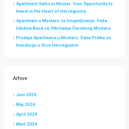
Apartment Sales in Mostar: Your Opportunity to
Invest in the Heart of Herzegovina
Apartmani u Mostaru za Iznajmljivanje: Vaša
Udobna Baza za Otkrivanje Čarobnog Mostara
Prodaja Apartmana u Mostaru: Vaša Prilika za
Investiciju u Srce Hercegovine
Arhive
Juni 2024
Maj 2024
April 2024
Mart 2024