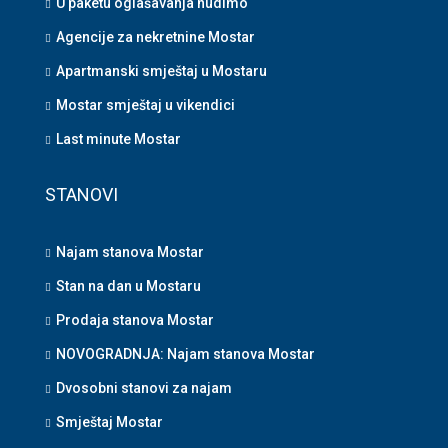
U paketu oglašavanja nudimo
Agencije za nekretnine Mostar
Apartmanski smještaj u Mostaru
Mostar smještaj u vikendici
Last minute Mostar
STANOVI
Najam stanova Mostar
Stan na dan u Mostaru
Prodaja stanova Mostar
NOVOGRADNJA: Najam stanova Mostar
Dvosobni stanovi za najam
Smještaj Mostar