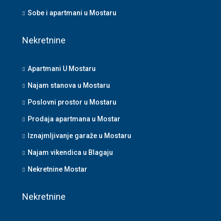
Sobe i apartmani u Mostaru
Nekretnine
Apartmani U Mostaru
Najam stanova u Mostaru
Poslovni prostor u Mostaru
Prodaja apartmana u Mostar
Iznajmljivanje garaže u Mostaru
Najam vikendica u Blagaju
Nekretnine Mostar
Nekretnine