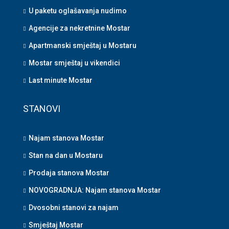
U paketu oglašavanja nudimo
Agencije za nekretnine Mostar
Apartmanski smještaj u Mostaru
Mostar smještaj u vikendici
Last minute Mostar
STANOVI
Najam stanova Mostar
Stan na dan u Mostaru
Prodaja stanova Mostar
NOVOGRADNJA: Najam stanova Mostar
Dvosobni stanovi za najam
Smještaj Mostar