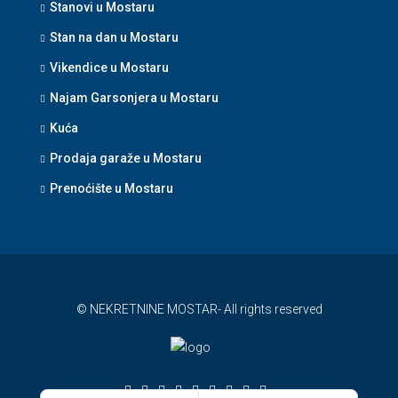
Stanovi u Mostaru
Stan na dan u Mostaru
Vikendice u Mostaru
Najam Garsonjera u Mostaru
Kuća
Prodaja garaže u Mostaru
Prenoćište u Mostaru
© NEKRETNINE MOSTAR- All rights reserved