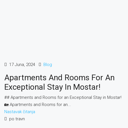
17 Juna, 2024
Blog
Apartments And Rooms For An
Exceptional Stay In Mostar!
## Apartments and Rooms for an Exceptional Stay in Mostar!
🏡 Apartments and Rooms for an...
Nastavak čitanja
po travn