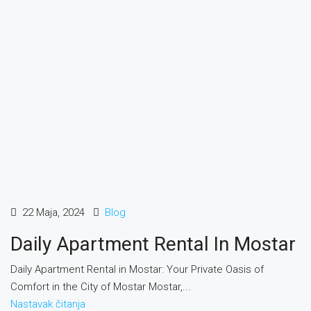
22 Maja, 2024
Blog
Daily Apartment Rental In Mostar
Daily Apartment Rental in Mostar: Your Private Oasis of
Comfort in the City of Mostar Mostar,...
Nastavak čitanja