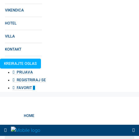
VIKENDICA
HOTEL
VILLA
KONTAKT
KREIRAJTE OGLAS
PRIJAVA
REGISTRIRAJ SE
FAVORIT
0
HOME