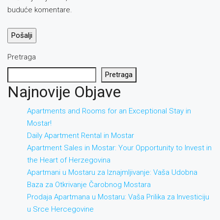
buduće komentare.
Pretraga
Pretraga
Najnovije Objave
Apartments and Rooms for an Exceptional Stay in
Mostar!
Daily Apartment Rental in Mostar
Apartment Sales in Mostar: Your Opportunity to Invest in
the Heart of Herzegovina
Apartmani u Mostaru za Iznajmljivanje: Vaša Udobna
Baza za Otkrivanje Čarobnog Mostara
Prodaja Apartmana u Mostaru: Vaša Prilika za Investiciju
u Srce Hercegovine