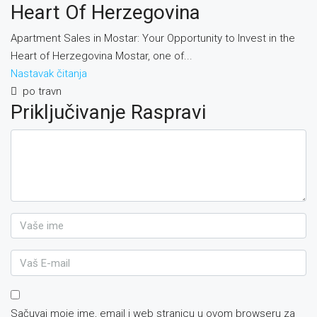
Heart Of Herzegovina
Apartment Sales in Mostar: Your Opportunity to Invest in the
Heart of Herzegovina Mostar, one of...
Nastavak čitanja
po travn
Priključivanje Raspravi
Sačuvaj moje ime, email i web stranicu u ovom browseru za